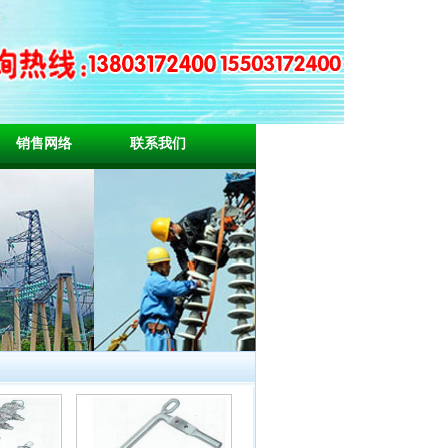
销售网络
联系我们