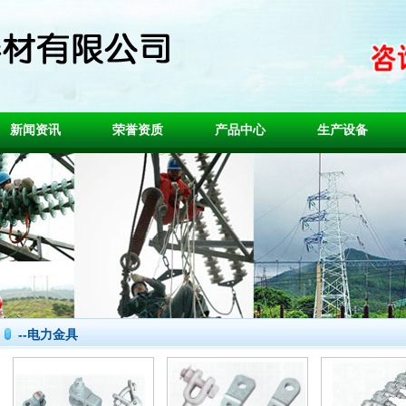
新闻资讯
荣誉资质
产品中心
生产设备
--电力金具