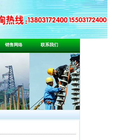
销售网络
联系我们