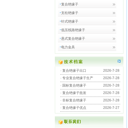
复合绝缘子
支柱绝缘子
针式绝缘子
低压线路绝缘子
悬式复合绝缘子
电力金具
·
复合绝缘子出口
2026-7-28
·
专业复合绝缘子生产
2026-7-28
·
国标复合绝缘子
2026-7-28
·
复合绝缘子批发
2026-7-28
·
非标复合绝缘子
2026-7-28
·
复合绝缘子优点
2026-7-27