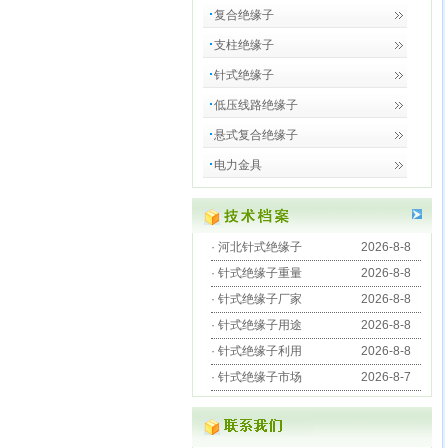
复合绝缘子
支柱绝缘子
针式绝缘子
低压线路绝缘子
悬式复合绝缘子
电力金具
·
河北针式绝缘子
2026-8-8
·
针式绝缘子重量
2026-8-8
·
针式绝缘子厂家
2026-8-8
·
针式绝缘子用途
2026-8-8
·
针式绝缘子利用
2026-8-8
·
针式绝缘子市场
2026-8-7