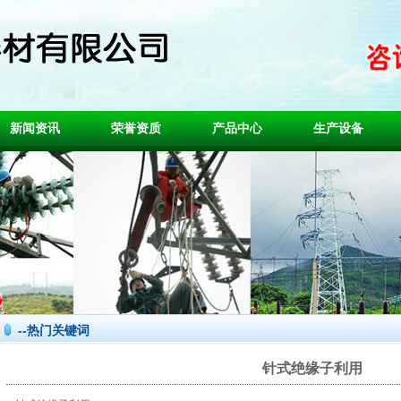
新闻资讯
荣誉资质
产品中心
生产设备
--热门关键词
针式绝缘子利用