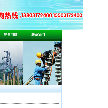
销售网络
联系我们